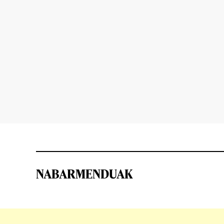
NABARMENDUAK