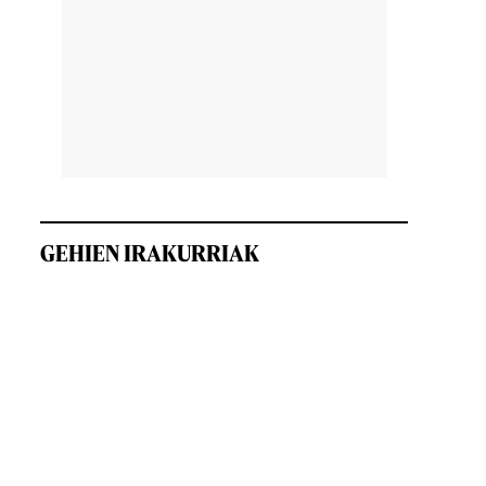
GEHIEN IRAKURRIAK