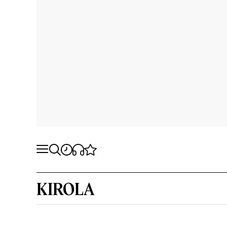
KIROLA