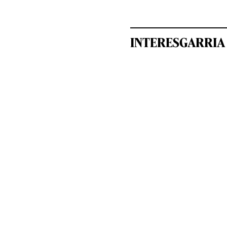
INTERESGARRIA 