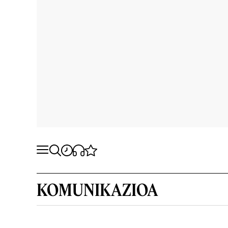
KOMUNIKAZIOA