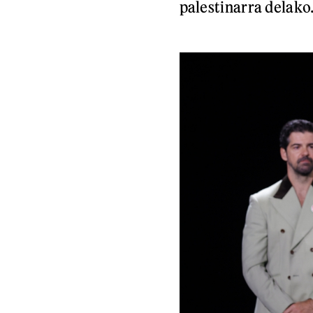
palestinarra delako