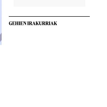
GEHIEN IRAKURRIAK