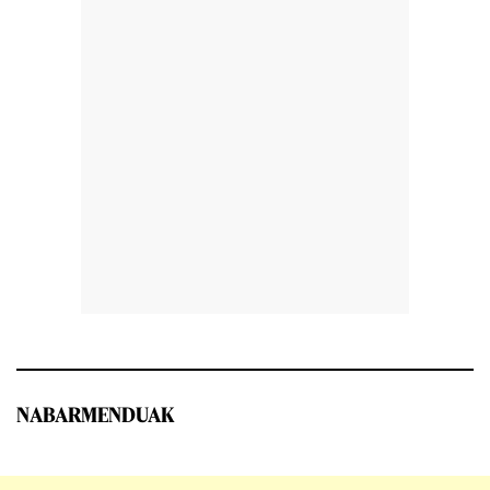
NABARMENDUAK