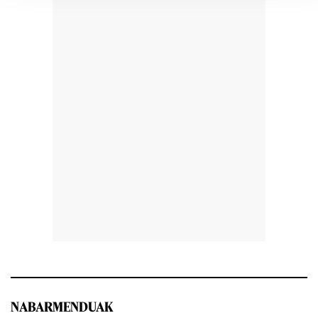
NABARMENDUAK