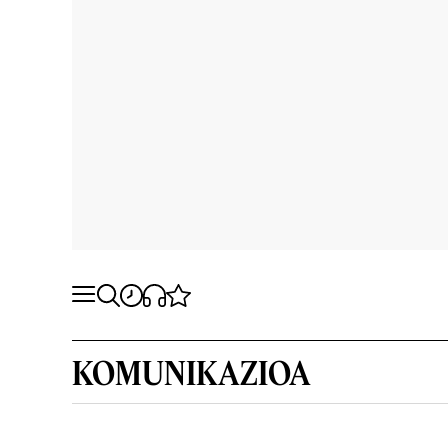
KOMUNIKAZIOA