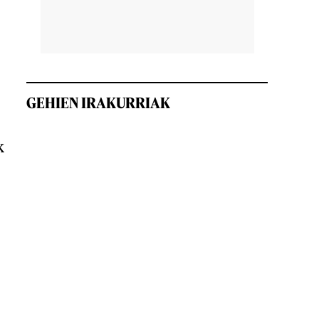
GEHIEN IRAKURRIAK
k