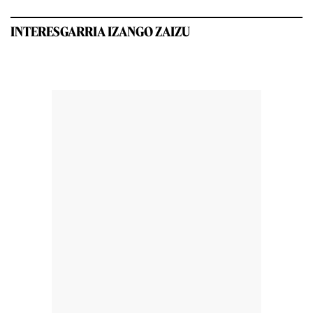
INTERESGARRIA IZANGO ZAIZU