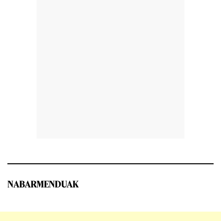
NABARMENDUAK