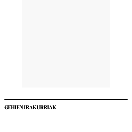
GEHIEN IRAKURRIAK