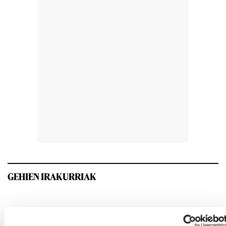
GEHIEN IRAKURRIAK