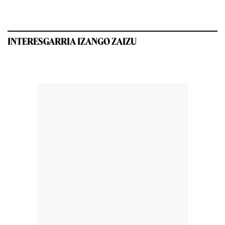
INTERESGARRIA IZANGO ZAIZU