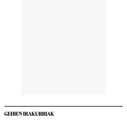
GEHIEN IRAKURRIAK