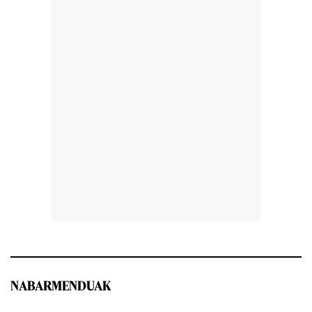
NABARMENDUAK