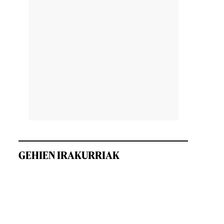
GEHIEN IRAKURRIAK