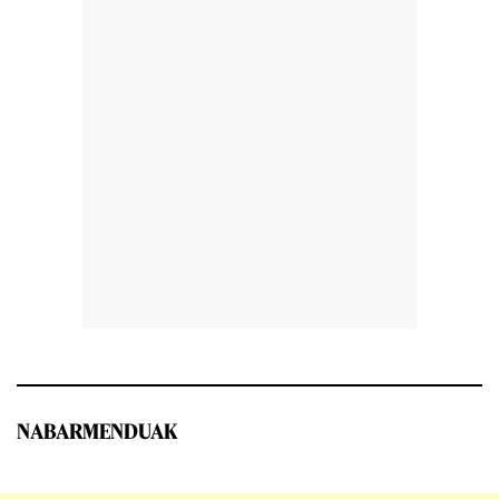
NABARMENDUAK