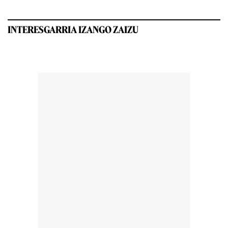
INTERESGARRIA IZANGO ZAIZU