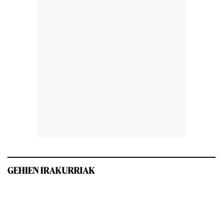
GEHIEN IRAKURRIAK