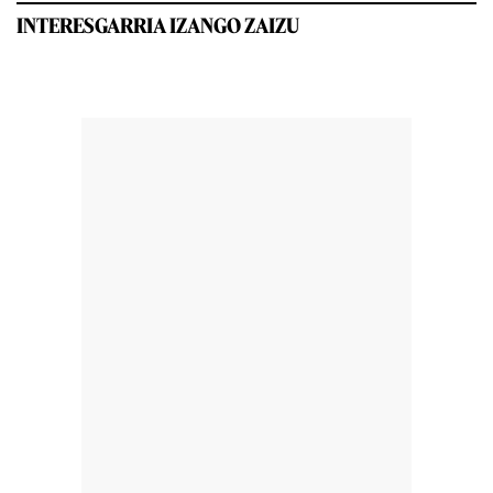
INTERESGARRIA IZANGO ZAIZU