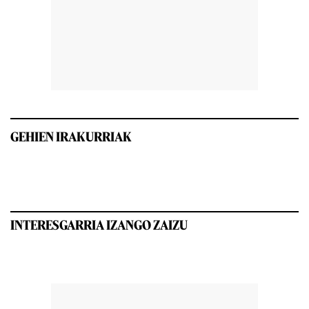
GEHIEN IRAKURRIAK
INTERESGARRIA IZANGO ZAIZU