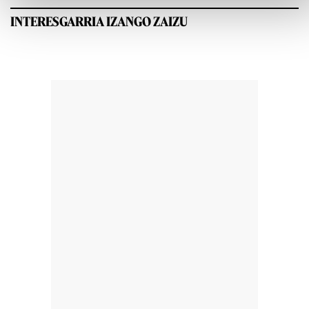
INTERESGARRIA IZANGO ZAIZU