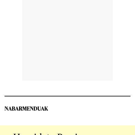
NABARMENDUAK