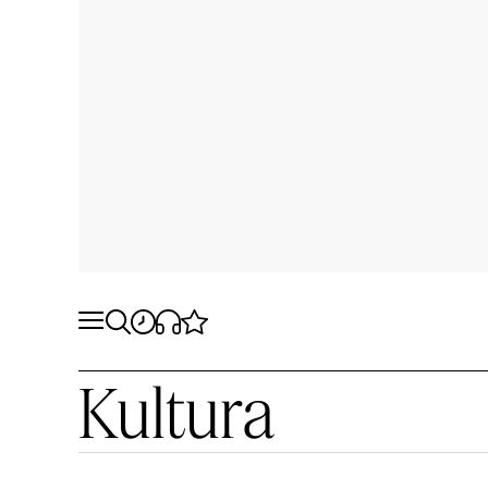
Kultura