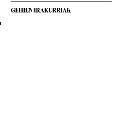
GEHIEN IRAKURRIAK
n