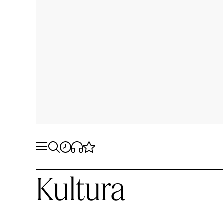
Kultura