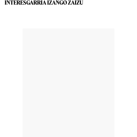
INTERESGARRIA IZANGO ZAIZU