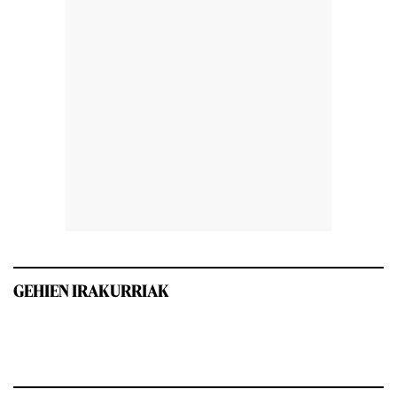
GEHIEN IRAKURRIAK