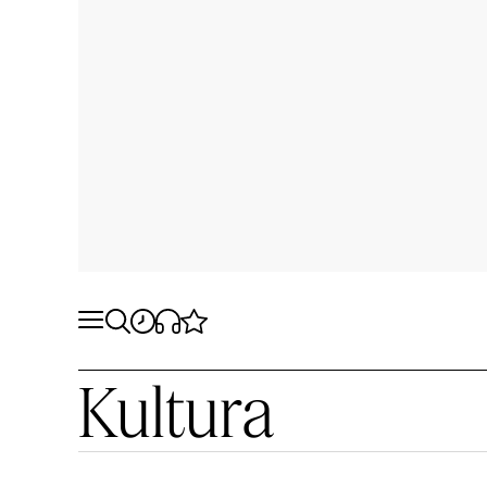
Kultura