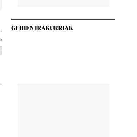
GEHIEN IRAKURRIAK
ik