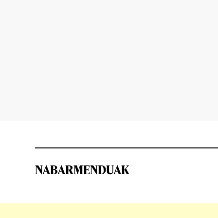
NABARMENDUAK