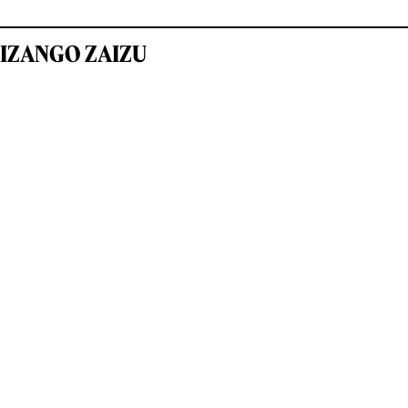
IZANGO ZAIZU