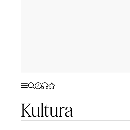
Kultura