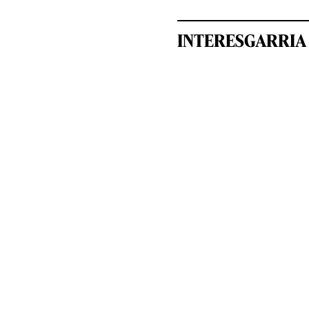
INTERESGARRIA 