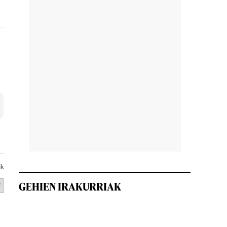
ik
GEHIEN IRAKURRIAK