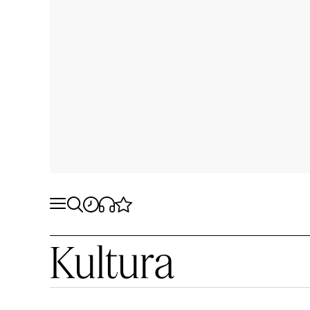
Kultura