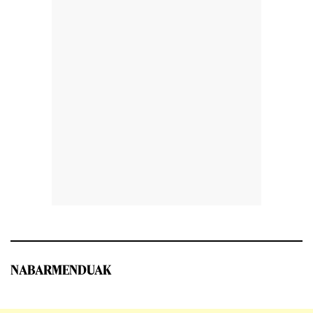
NABARMENDUAK