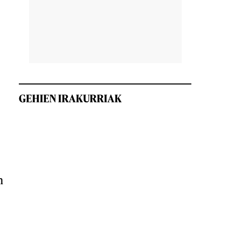
GEHIEN IRAKURRIAK
n