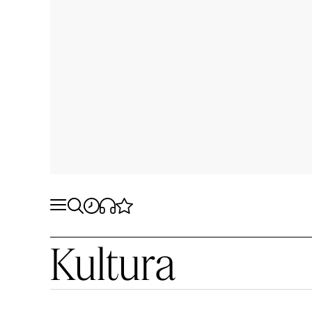
Kultura