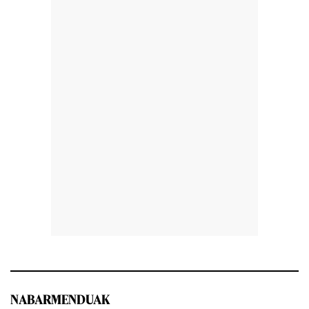
NABARMENDUAK