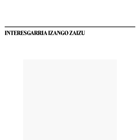
INTERESGARRIA IZANGO ZAIZU