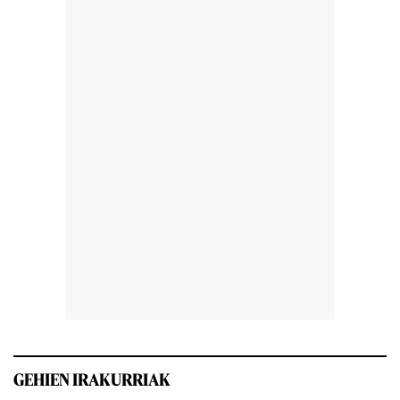
GEHIEN IRAKURRIAK