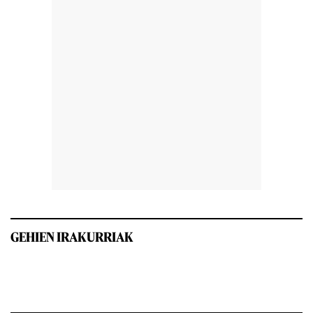
GEHIEN IRAKURRIAK