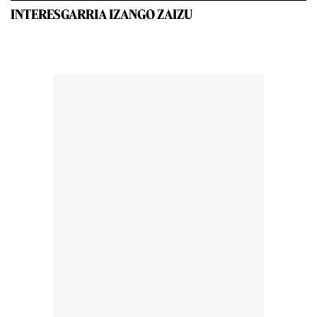
INTERESGARRIA IZANGO ZAIZU