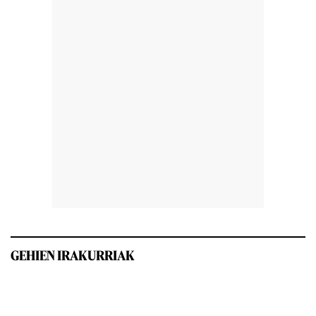
GEHIEN IRAKURRIAK