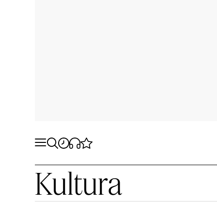
Kultura