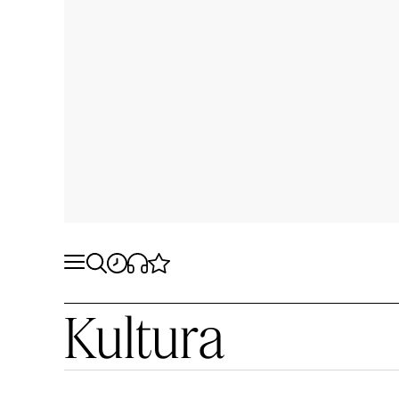
Kultura