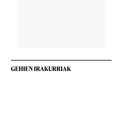
GEHIEN IRAKURRIAK