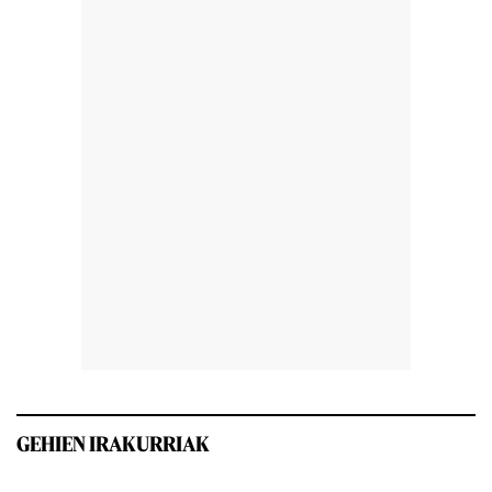
GEHIEN IRAKURRIAK