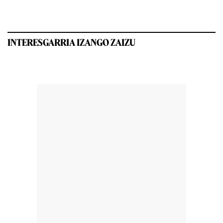
INTERESGARRIA IZANGO ZAIZU