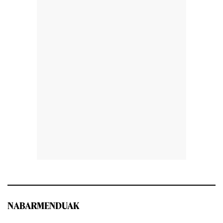
NABARMENDUAK