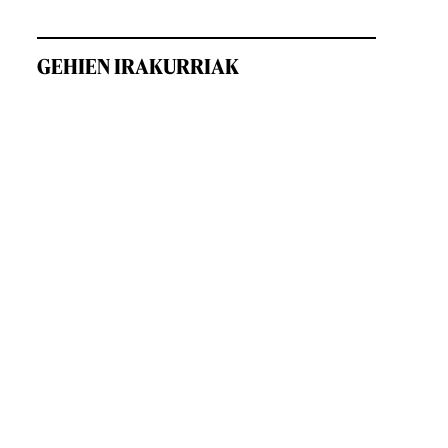
GEHIEN IRAKURRIAK