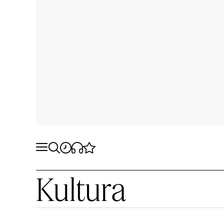
Kultura