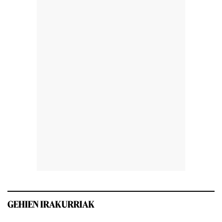
GEHIEN IRAKURRIAK