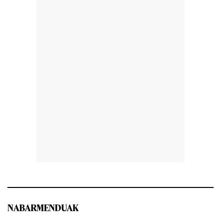
NABARMENDUAK