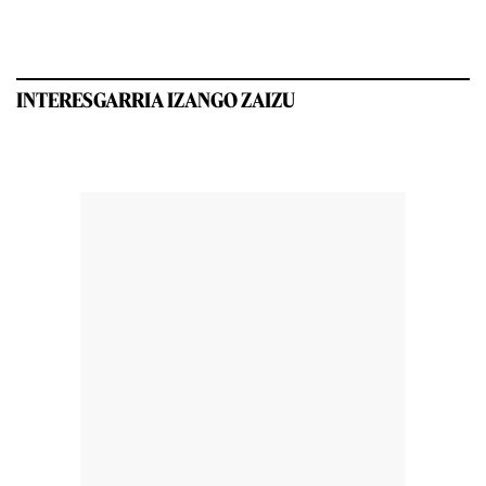
INTERESGARRIA IZANGO ZAIZU