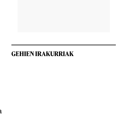
GEHIEN IRAKURRIAK
a