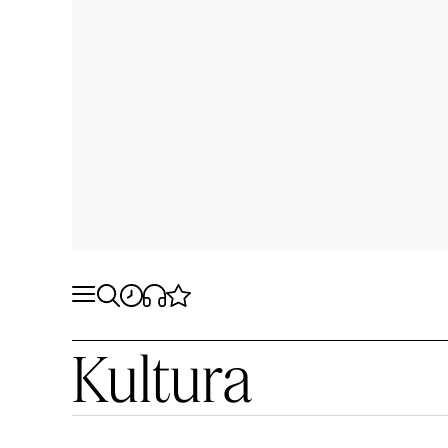
Kultura