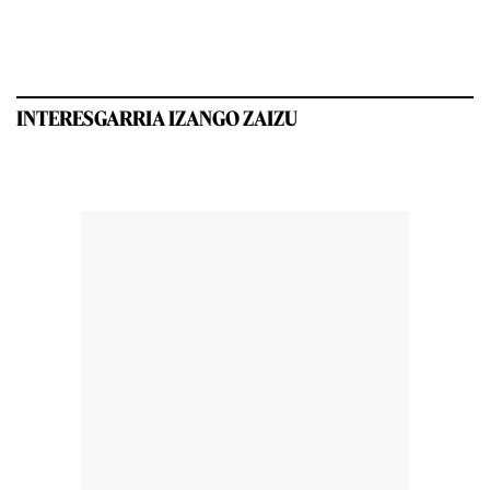
INTERESGARRIA IZANGO ZAIZU