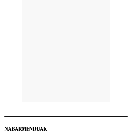
NABARMENDUAK