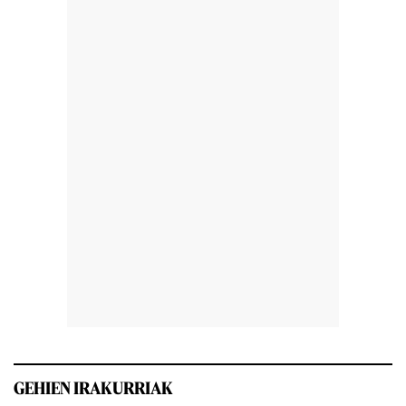
GEHIEN IRAKURRIAK