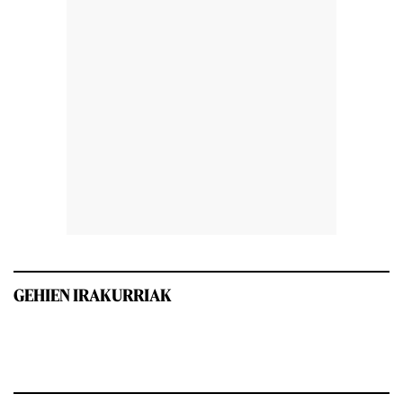
GEHIEN IRAKURRIAK