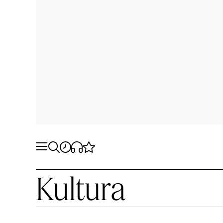
Kultura