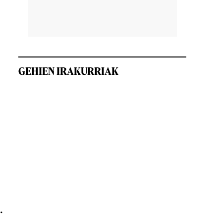
GEHIEN IRAKURRIAK
.