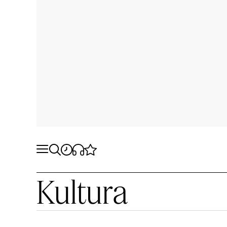
Kultura