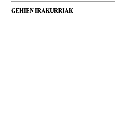
GEHIEN IRAKURRIAK