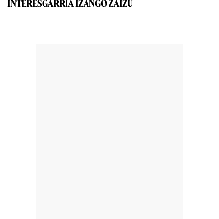
INTERESGARRIA IZANGO ZAIZU