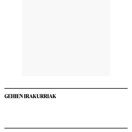
GEHIEN IRAKURRIAK