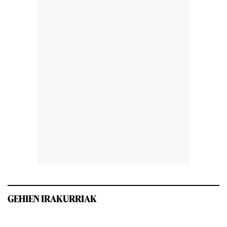
GEHIEN IRAKURRIAK