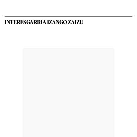
INTERESGARRIA IZANGO ZAIZU