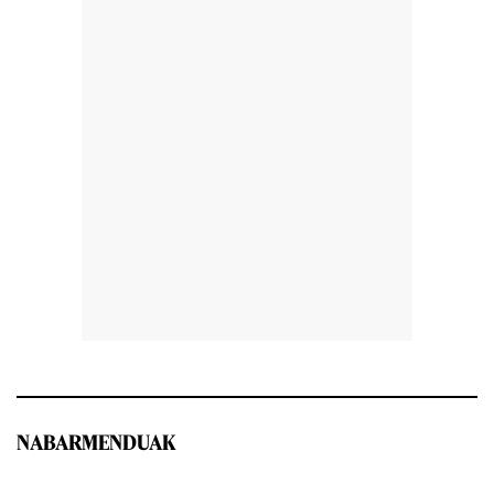
NABARMENDUAK