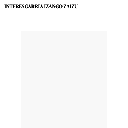
INTERESGARRIA IZANGO ZAIZU