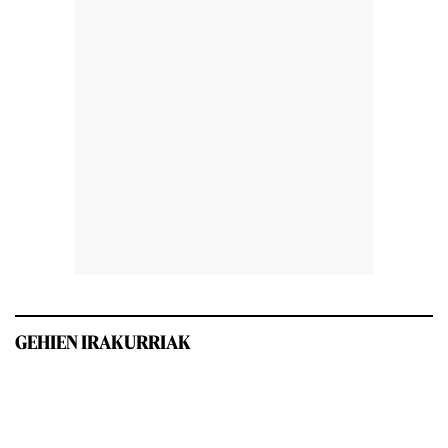
GEHIEN IRAKURRIAK