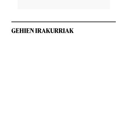
GEHIEN IRAKURRIAK