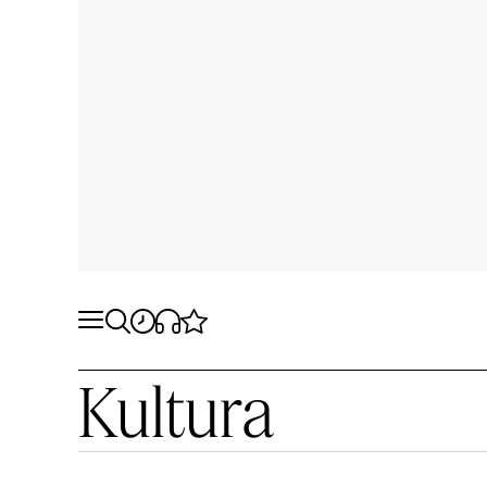
Kultura