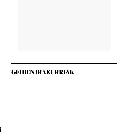
GEHIEN IRAKURRIAK
i