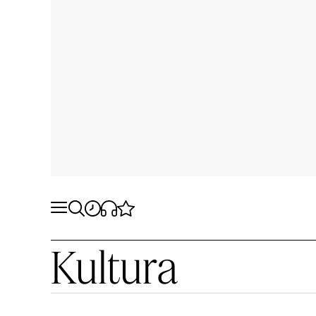
Kultura