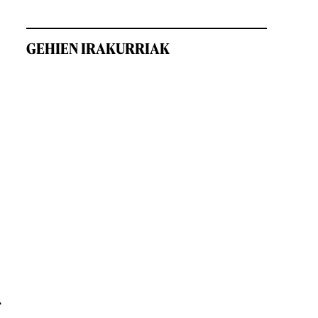
GEHIEN IRAKURRIAK
.