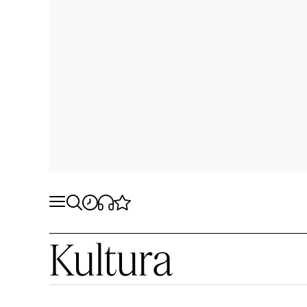
Kultura