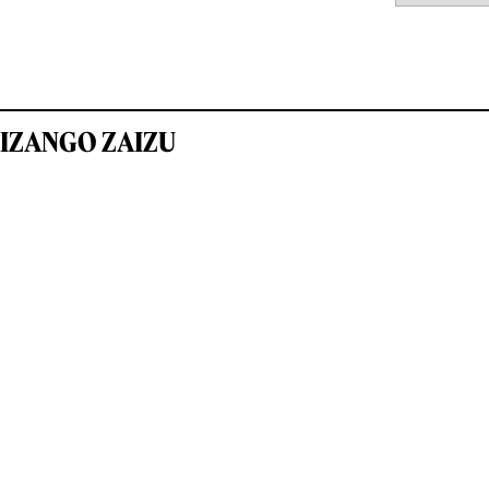
IZANGO ZAIZU