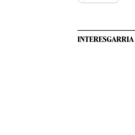
INTERESGARRIA 