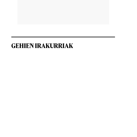
GEHIEN IRAKURRIAK