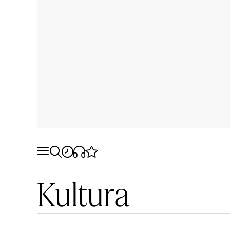
Kultura