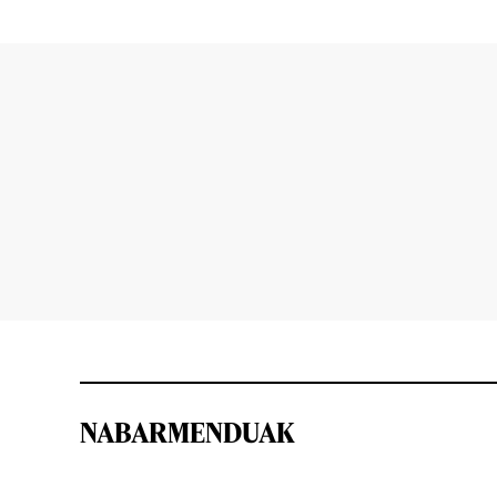
NABARMENDUAK