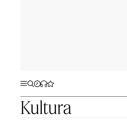
Kultura