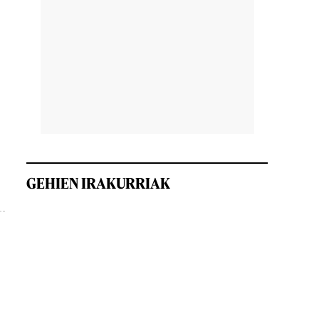
GEHIEN IRAKURRIAK