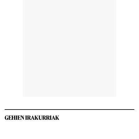
GEHIEN IRAKURRIAK