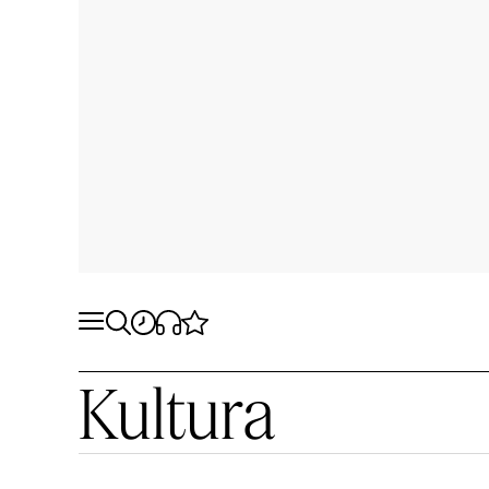
Kultura