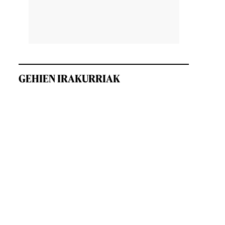
GEHIEN IRAKURRIAK
e