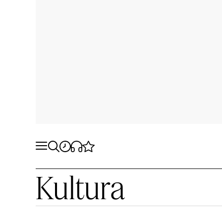
Kultura