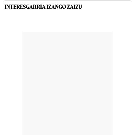
INTERESGARRIA IZANGO ZAIZU