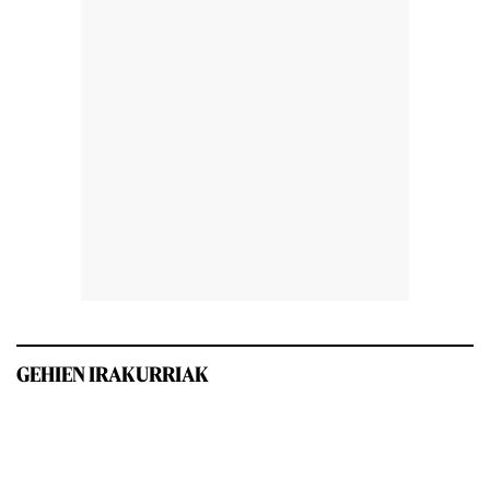
GEHIEN IRAKURRIAK