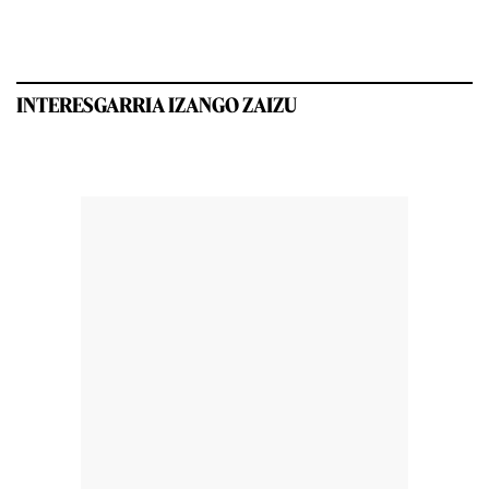
INTERESGARRIA IZANGO ZAIZU