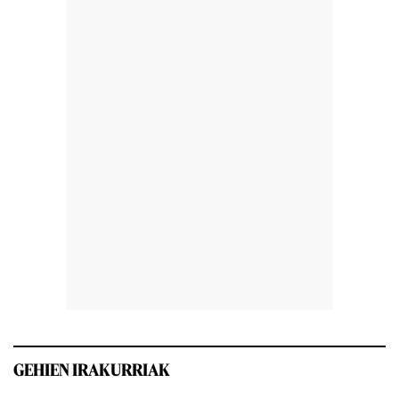
GEHIEN IRAKURRIAK