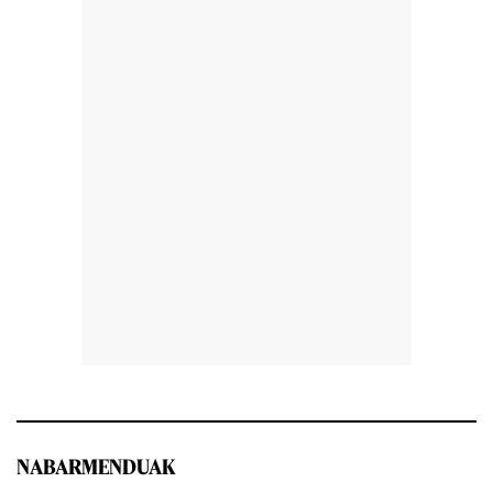
NABARMENDUAK